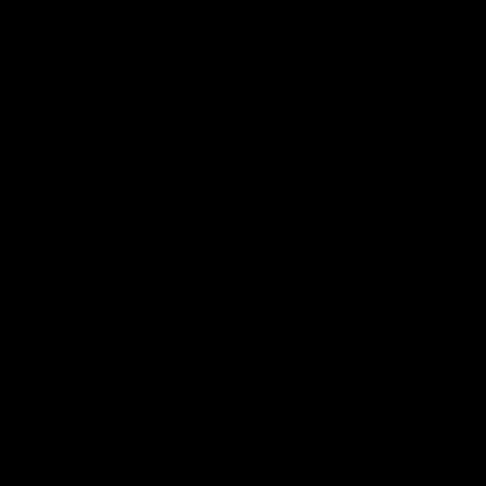
ICIPATIONS
MÉCÉNAT
CONTACT
ri